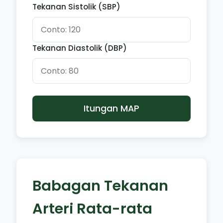
Tekanan Sistolik (SBP)
Tekanan Diastolik (DBP)
Itungan MAP
Babagan Tekanan
Arteri Rata-rata