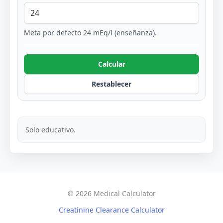
Meta por defecto 24 mEq/l (enseñanza).
Calcular
Restablecer
Solo educativo.
© 2026 Medical Calculator
Creatinine Clearance Calculator