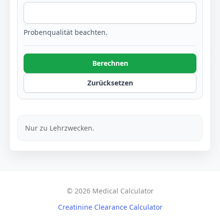
Probenqualität beachten.
Berechnen
Zurücksetzen
Nur zu Lehrzwecken.
© 2026 Medical Calculator
Creatinine Clearance Calculator