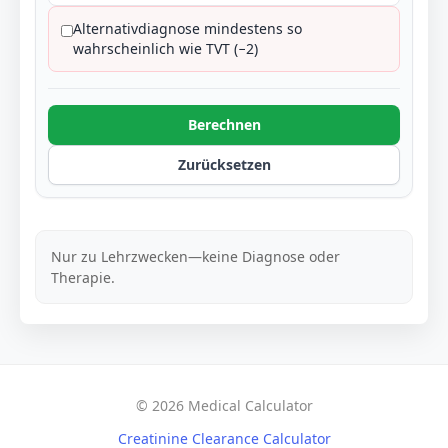
Alternativdiagnose mindestens so
wahrscheinlich wie TVT (−2)
Berechnen
Zurücksetzen
Nur zu Lehrzwecken—keine Diagnose oder
Therapie.
© 2026 Medical Calculator
Creatinine Clearance Calculator