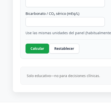
Bicarbonato / CO₂ sérico (mEq/L)
Use las mismas unidades del panel (habitualmente
Calcular
Restablecer
Solo educativo—no para decisiones clínicas.