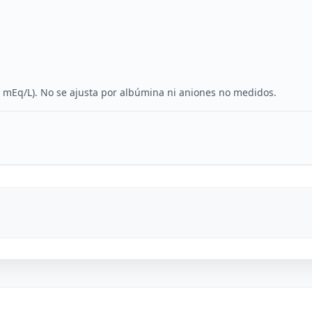
 mEq/L). No se ajusta por albúmina ni aniones no medidos.