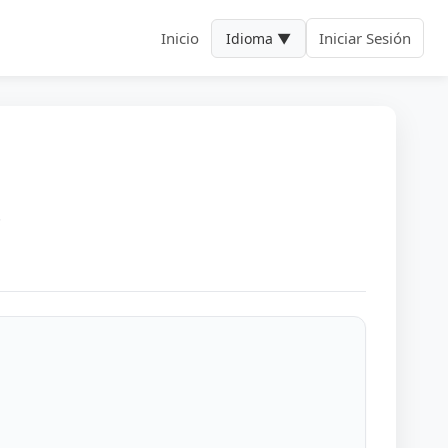
Inicio
Iniciar Sesión
Idioma ▼
.