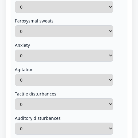
Paroxysmal sweats
Anxiety
Agitation
Tactile disturbances
Auditory disturbances