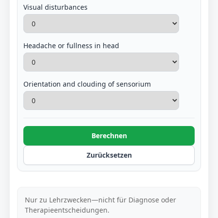
Visual disturbances
Headache or fullness in head
Orientation and clouding of sensorium
Berechnen
Zurücksetzen
Nur zu Lehrzwecken—nicht für Diagnose oder
Therapieentscheidungen.