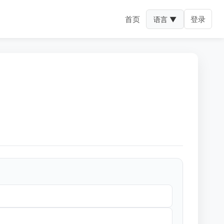
首页
登录
语言 ▼