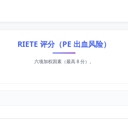
RIETE 评分（PE 出血风险）
六项加权因素（最高 8 分）。