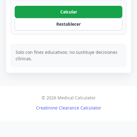
Calcular
Restablecer
Solo con fines educativos: no sustituye decisiones
clínicas.
© 2026 Medical Calculator
Creatinine Clearance Calculator