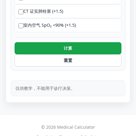
CT 证实肺栓塞 (+1.5)
室内空气 SpO₂ <90% (+1.5)
计算
重置
仅供教学，不能用于诊疗决策。
© 2026 Medical Calculator