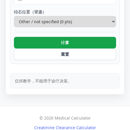
结石位置（肾盏）
计算
重置
仅供教学，不能用于诊疗决策。
© 2026 Medical Calculator
Creatinine Clearance Calculator