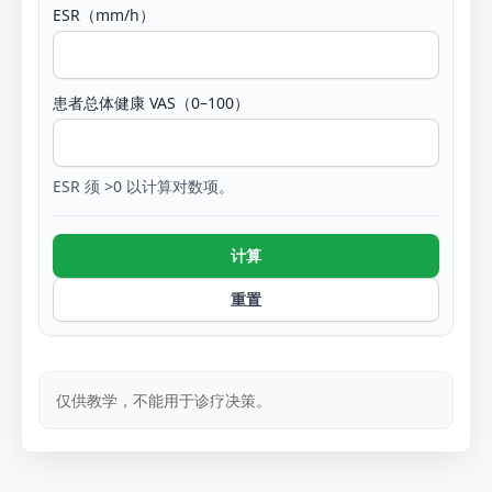
ESR（mm/h）
患者总体健康 VAS（0–100）
ESR 须 >0 以计算对数项。
计算
重置
仅供教学，不能用于诊疗决策。