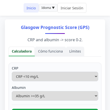
Inicio
Iniciar Sesión
Idioma ▼
Glasgow Prognostic Score (GPS)
CRP and albumin -> score 0-2.
Calculadora
Cómo funciona
Límites
CRP
Albumin