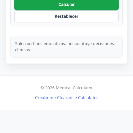
Calcular
Restablecer
Solo con fines educativos: no sustituye decisiones
clínicas.
© 2026 Medical Calculator
Creatinine Clearance Calculator