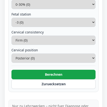
Fetal station
Cervical consistency
Cervical position
Berechnen
Zuruecksetzen
Nur zu Lehrzwecken – nicht fuer Diagnose oder