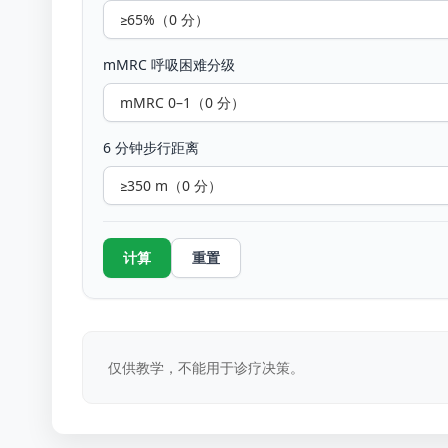
mMRC 呼吸困难分级
6 分钟步行距离
计算
重置
仅供教学，不能用于诊疗决策。