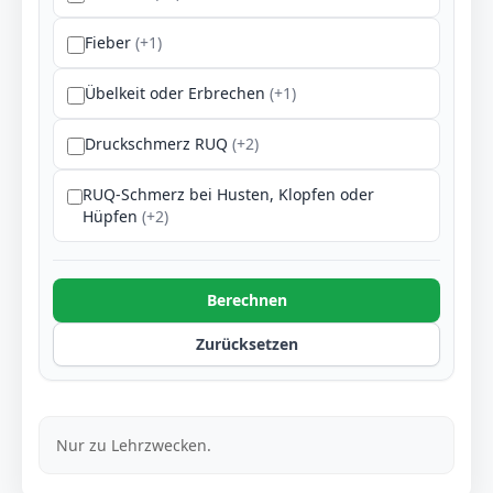
Fieber
(+1)
Übelkeit oder Erbrechen
(+1)
Druckschmerz RUQ
(+2)
RUQ-Schmerz bei Husten, Klopfen oder
Hüpfen
(+2)
Berechnen
Zurücksetzen
Nur zu Lehrzwecken.