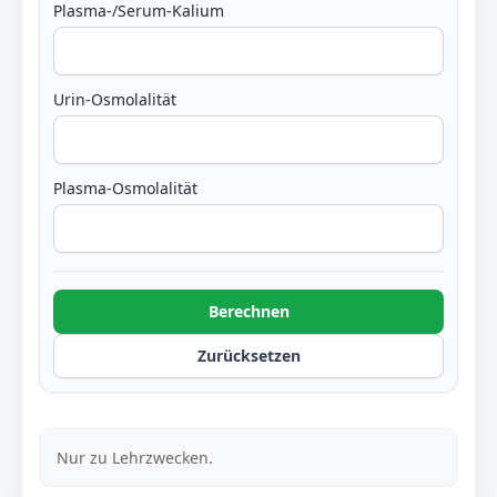
Plasma-/Serum-Kalium
Urin-Osmolalität
Plasma-Osmolalität
Berechnen
Zurücksetzen
Nur zu Lehrzwecken.