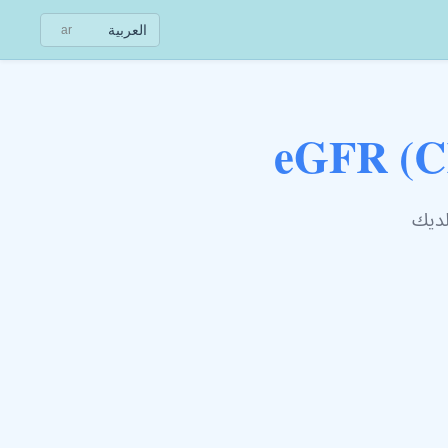
العربية
ar