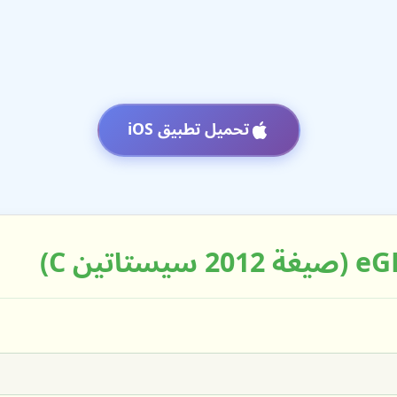
تحميل تطبيق iOS