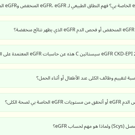
صة بي لصحة الكلى؟