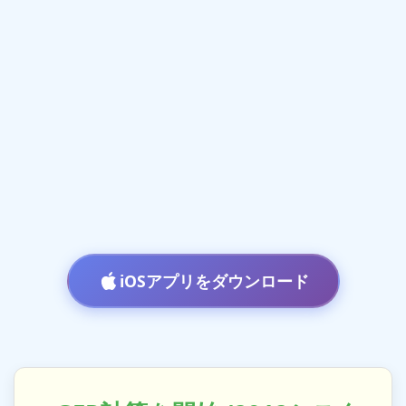
iOSアプリをダウンロード