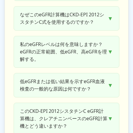
なぜこのeGFR計算機はCKD-EPI 2012シ
▼
スタチンC式を使用するのですか？
私のeGFRレベルは何を意味しますか？
▼
eGFRの正常範囲、低eGFR、高eGFRを理
解する。
低eGFRまたは低い結果を示すeGFR血液
▼
検査の一般的な原因は何ですか？
このCKD-EPI 2012シスタチンC eGFR計
▼
算機は、クレアチニンベースのeGFR計算
機とどう違いますか？