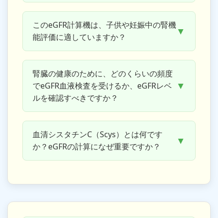
このeGFR計算機は、子供や妊娠中の腎機
▼
能評価に適していますか？
腎臓の健康のために、どのくらいの頻度
▼
でeGFR血液検査を受けるか、eGFRレベ
ルを確認すべきですか？
血清シスタチンC（Scys）とは何です
▼
か？eGFRの計算になぜ重要ですか？