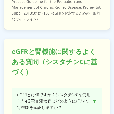
Practice Guideline for the Evaluation and
Management of Chronic Kidney Disease. Kidney Int
Suppl. 2013;3(1):1-150. (eGFRを解釈するための一般的
なガイドライン)
eGFRと腎機能に関するよく
ある質問（シスタチンCに基
づく）
eGFRとは何ですか？シスタチンCを使用
▼
したeGFR血液検査はどのように行われ、
腎機能を確認しますか？