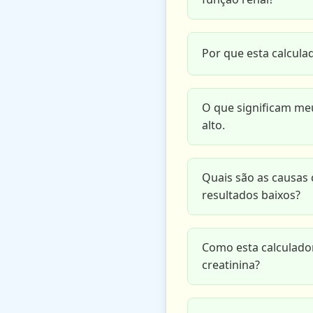
Por que esta calcula
O que significam me
alto.
Quais são as causa
resultados baixos?
Como esta calculado
creatinina?