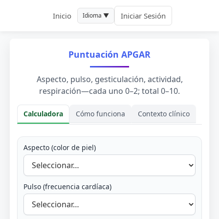
Inicio
Iniciar Sesión
Idioma ▼
Puntuación APGAR
Aspecto, pulso, gesticulación, actividad,
respiración—cada uno 0–2; total 0–10.
Calculadora
Cómo funciona
Contexto clínico
Calculadora
Aspecto (color de piel)
Pulso (frecuencia cardíaca)