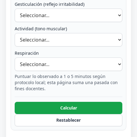
Gesticulación (reflejo irritabilidad)
Actividad (tono muscular)
Respiración
Puntuar lo observado a 1 o 5 minutos según
protocolo local; esta página suma una pasada con
fines docentes.
Calcular
Restablecer