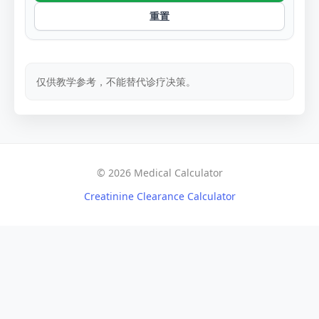
重置
仅供教学参考，不能替代诊疗决策。
© 2026 Medical Calculator
Creatinine Clearance Calculator