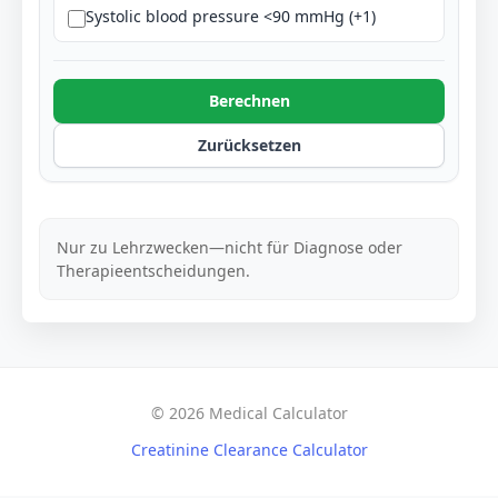
Systolic blood pressure <90 mmHg (+1)
Berechnen
Zurücksetzen
Nur zu Lehrzwecken—nicht für Diagnose oder
Therapieentscheidungen.
© 2026 Medical Calculator
Creatinine Clearance Calculator