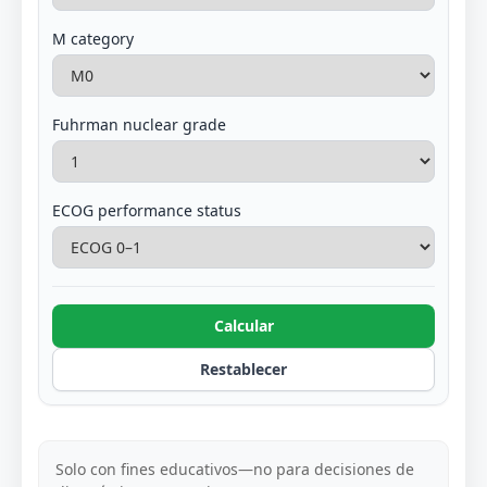
M category
Fuhrman nuclear grade
ECOG performance status
Calcular
Restablecer
Solo con fines educativos—no para decisiones de