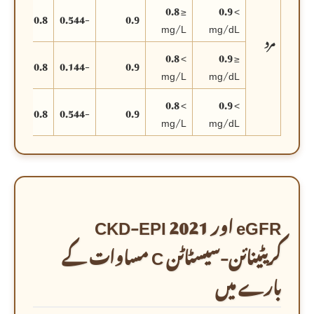
≤ 0.8
> 0.9
0.8
-0.544
0.9
mg/L
mg/dL
مرد
> 0.8
≤ 0.9
0.8
-0.144
0.9
mg/L
mg/dL
> 0.8
> 0.9
0.8
-0.544
0.9
mg/L
mg/dL
eGFR اور 2021 CKD-EPI
کریٹینائن-سیسٹاٹن C مساوات کے
بارے میں