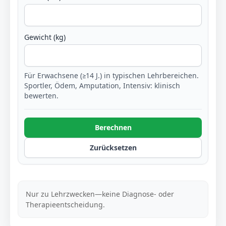
Gewicht (kg)
Für Erwachsene (≥14 J.) in typischen Lehrbereichen.
Sportler, Ödem, Amputation, Intensiv: klinisch
bewerten.
Berechnen
Zurücksetzen
Nur zu Lehrzwecken—keine Diagnose- oder
Therapieentscheidung.