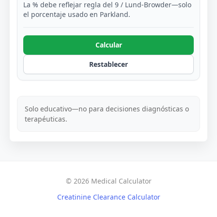
La % debe reflejar regla del 9 / Lund-Browder—solo
el porcentaje usado en Parkland.
Calcular
Restablecer
Solo educativo—no para decisiones diagnósticas o
terapéuticas.
© 2026 Medical Calculator
Creatinine Clearance Calculator