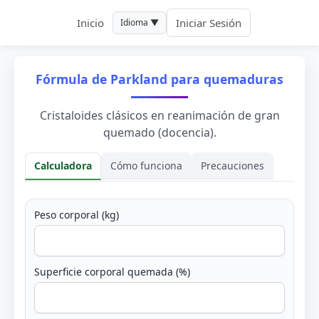
Inicio
Iniciar Sesión
Idioma ▼
Fórmula de Parkland para quemaduras
Cristaloides clásicos en reanimación de gran
quemado (docencia).
Calculadora
Cómo funciona
Precauciones
Calculadora
Peso corporal (kg)
Superficie corporal quemada (%)