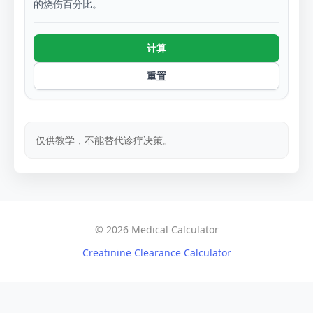
的烧伤百分比。
计算
重置
仅供教学，不能替代诊疗决策。
© 2026 Medical Calculator
Creatinine Clearance Calculator