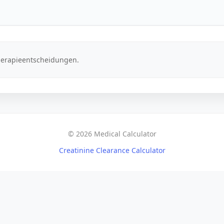
herapieentscheidungen.
© 2026 Medical Calculator
Creatinine Clearance Calculator