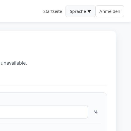
Startseite
Anmelden
Sprache ▼
 unavailable.
%