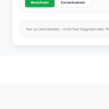
Berechnen
Zuruecksetzen
Nur zu Lehrzwecken – nicht fuer Diagnose oder T