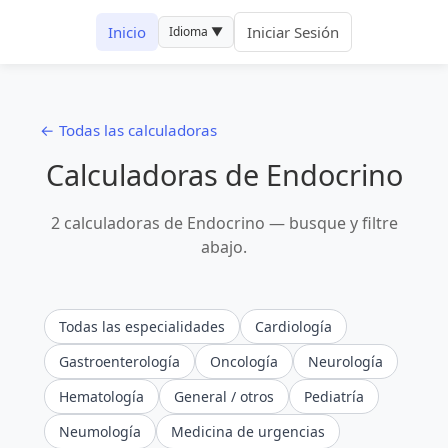
Inicio
Iniciar Sesión
Idioma ▼
← Todas las calculadoras
Calculadoras de Endocrino
2 calculadoras de Endocrino — busque y filtre
abajo.
Todas las especialidades
Cardiología
Gastroenterología
Oncología
Neurología
Hematología
General / otros
Pediatría
Neumología
Medicina de urgencias