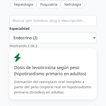
Hepatología
Psiquiatría
Nefrología
Buscar calculadoras clínicas
Especialidad
Mostrando 2 de 2
Dosis de levotiroxina según peso
(hipotiroidismo primario en adultos)
Estimación del reemplazo oral completo a
partir del peso corporal real en hipotiroidismo
primario (tiroideo) en adultos.