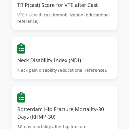
TRiP(cast) Score for VTE after Cast
VTE risk with cast immobilization (educational
reference).
Neck Disability Index (NDI)
Neck pain disability (educational reference).
Rotterdam Hip Fracture Mortality-30
Days (RHMP-30)
30-day mortality after hip fracture