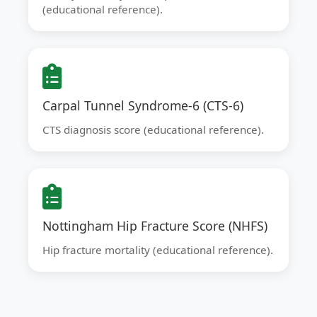
(educational reference).
Carpal Tunnel Syndrome-6 (CTS-6)
CTS diagnosis score (educational reference).
Nottingham Hip Fracture Score (NHFS)
Hip fracture mortality (educational reference).