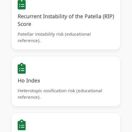
Recurrent Instability of the Patella (RIP)
Score
Patellar instability risk (educational
reference).
Ho Index
Heterotopic ossification risk (educational
reference).