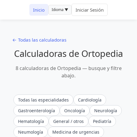
Inicio
Iniciar Sesión
Idioma ▼
← Todas las calculadoras
Calculadoras de Ortopedia
8 calculadoras de Ortopedia — busque y filtre
abajo.
Todas las especialidades
Cardiología
Gastroenterología
Oncología
Neurología
Hematología
General / otros
Pediatría
Neumología
Medicina de urgencias