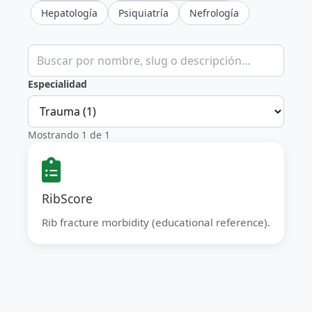
Hepatología
Psiquiatría
Nefrología
Buscar calculadoras clínicas
Especialidad
Mostrando 1 de 1
RibScore
Rib fracture morbidity (educational reference).