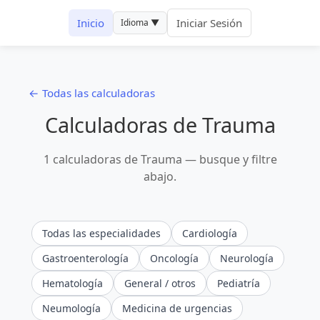
Inicio
Iniciar Sesión
Idioma ▼
← Todas las calculadoras
Calculadoras de Trauma
1 calculadoras de Trauma — busque y filtre
abajo.
Todas las especialidades
Cardiología
Gastroenterología
Oncología
Neurología
Hematología
General / otros
Pediatría
Neumología
Medicina de urgencias