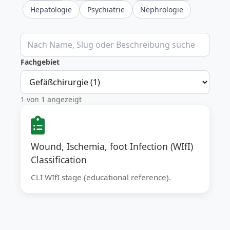
Hepatologie
Psychiatrie
Nephrologie
Klinische Rechner durchsuchen
Fachgebiet
1 von 1 angezeigt
Wound, Ischemia, foot Infection (WIfI)
Classification
CLI WIfI stage (educational reference).